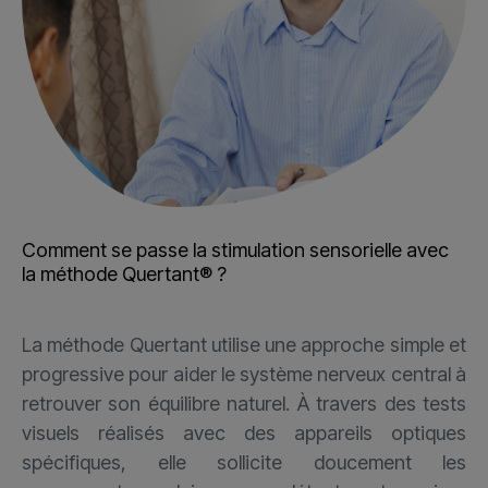
Comment se passe la stimulation sensorielle avec
la méthode Quertant® ?
La méthode Quertant utilise une approche simple et
progressive pour aider le système nerveux central à
retrouver son équilibre naturel. À travers des tests
visuels réalisés avec des appareils optiques
spécifiques, elle sollicite doucement les