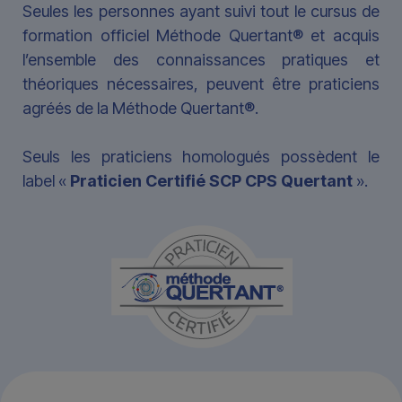
Seules les personnes ayant suivi tout le cursus de
formation officiel Méthode Quertant® et acquis
l’ensemble des connaissances pratiques et
théoriques nécessaires, peuvent être praticiens
agréés de la Méthode Quertant®.
Seuls les praticiens homologués possèdent le
label «
Praticien Certifié SCP CPS Quertant
».