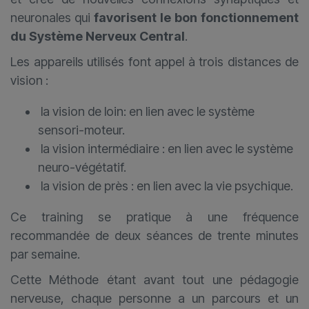
neuronales qui
favorisent le bon fonctionnement
du Système Nerveux Central
.
Les appareils utilisés font appel à trois distances de
vision :
la vision de loin: en lien avec le système
sensori-moteur.
la vision intermédiaire : en lien avec le système
neuro-végétatif.
la vision de près : en lien avec la vie psychique.
Ce training se pratique à une fréquence
recommandée de deux séances de trente minutes
par semaine.
Cette Méthode étant avant tout une pédagogie
nerveuse, chaque personne a un parcours et un