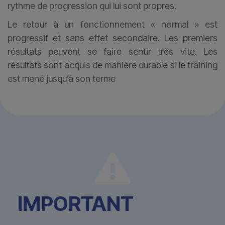
rythme de progression qui lui sont propres.
Le retour à un fonctionnement « normal » est
progressif et sans effet secondaire. Les premiers
résultats peuvent se faire sentir très vite. Les
résultats sont acquis de manière durable si le training
est mené jusqu’à son terme
IMPORTANT