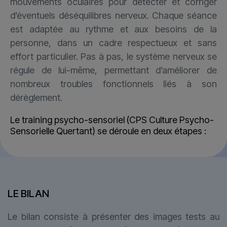
mouvements oculaires pour détecter et corriger
d’éventuels déséquilibres nerveux. Chaque séance
est adaptée au rythme et aux besoins de la
personne, dans un cadre respectueux et sans
effort particulier. Pas à pas, le système nerveux se
régule de lui-même, permettant d’améliorer de
nombreux troubles fonctionnels liés à son
dérèglement.
Le training psycho-sensoriel (CPS Culture Psycho-
Sensorielle Quertant) se déroule en deux étapes :
LE BILAN
Le bilan consiste à présenter des images tests au