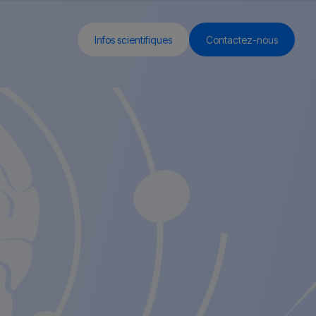
Infos scientifiques
Contactez-nous