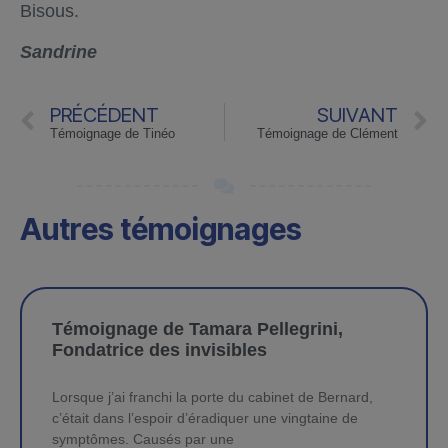
Bisous.
Sandrine
PRÉCÉDENT
SUIVANT
Témoignage de Tinéo
Témoignage de Clément
Autres témoignages
Témoignage de Tamara Pellegrini,
Fondatrice des invisibles
Lorsque j’ai franchi la porte du cabinet de Bernard,
c’était dans l’espoir d’éradiquer une vingtaine de
symptômes. Causés par une